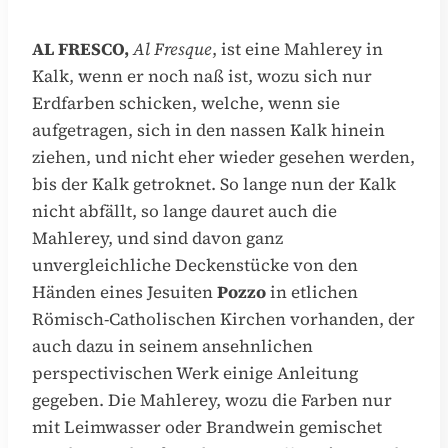
AL FRESCO,
Al Fresque
, ist eine Mahlerey in
Kalk, wenn er noch naß ist, wozu sich nur
Erdfarben schicken, welche, wenn sie
aufgetragen, sich in den nassen Kalk hinein
ziehen, und nicht eher wieder gesehen werden,
bis der Kalk getroknet. So lange nun der Kalk
nicht abfällt, so lange dauret auch die
Mahlerey, und sind davon ganz
unvergleichliche Deckenstücke von den
Händen eines Jesuiten
Pozzo
in etlichen
Römisch-Catholischen Kirchen vorhanden, der
auch dazu in seinem ansehnlichen
perspectivischen Werk einige Anleitung
gegeben. Die Mahlerey, wozu die Farben nur
mit Leimwasser oder Brandwein gemischet