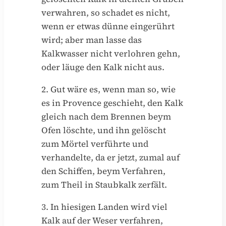
verwahren, so schadet es nicht,
wenn er etwas dünne eingerührt
wird; aber man lasse das
Kalkwasser nicht verlohren gehn,
oder läuge den Kalk nicht aus.
2. Gut wäre es, wenn man so, wie
es in Provence geschieht, den Kalk
gleich nach dem Brennen beym
Ofen löschte, und ihn gelöscht
zum Mörtel verführte und
verhandelte, da er jetzt, zumal auf
den Schiffen, beym Verfahren,
zum Theil in Staubkalk zerfält.
3. In hiesigen Landen wird viel
Kalk auf der Weser verfahren,