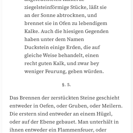
ziegelsteinförmige Stücke, läßt sie
an der Sonne abtrocknen, und
brennet sie in Ofen zu lebendigem
Kalke. Auch die hiesigen Gegenden
haben unter dem Namen
Duckstein einige Erden, die auf
gleiche Weise behandelt, einen
recht guten Kalk, und zwar bey
weniger Feurung, geben würden.
§. 5.
Das Brennen der zerstückten Steine geschieht
entweder in Oefen, oder Gruben, oder Meilern.
Die erstern sind entweder an einem Hügel,
oder auf der Ebene gebauet. Man unterhält in
ihnen entweder ein Flammenfeuer, oder