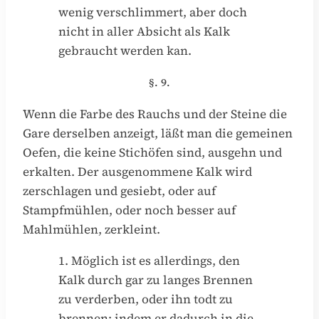
wenig verschlimmert, aber doch
nicht in aller Absicht als Kalk
gebraucht werden kan.
§. 9.
Wenn die Farbe des Rauchs und der Steine die
Gare derselben anzeigt, läßt man die gemeinen
Oefen, die keine Stichöfen sind, ausgehn und
erkalten. Der ausgenommene Kalk wird
zerschlagen und gesiebt, oder auf
Stampfmühlen, oder noch besser auf
Mahlmühlen, zerkleint.
1. Möglich ist es allerdings, den
Kalk durch gar zu langes Brennen
zu verderben, oder ihn todt zu
brennen; indem er dadurch in die