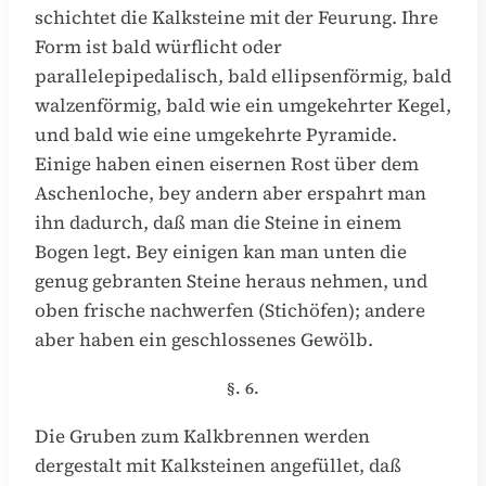
schichtet die Kalksteine mit der Feurung. Ihre
Form ist bald würflicht oder
parallelepipedalisch, bald ellipsenförmig, bald
walzenförmig, bald wie ein umgekehrter Kegel,
und bald wie eine umgekehrte Pyramide.
Einige haben einen eisernen Rost über dem
Aschenloche, bey andern aber erspahrt man
ihn dadurch, daß man die Steine in einem
Bogen legt. Bey einigen kan man unten die
genug gebranten Steine heraus nehmen, und
oben frische nachwerfen (Stichöfen); andere
aber haben ein geschlossenes Gewölb.
§. 6.
Die Gruben zum Kalkbrennen werden
dergestalt mit Kalksteinen angefüllet, daß