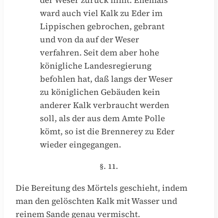
der Weser zurück nimt. Ehemals
ward auch viel Kalk zu Eder im
Lippischen gebrochen, gebrant
und von da auf der Weser
verfahren. Seit dem aber hohe
königliche Landesregierung
befohlen hat, daß langs der Weser
zu königlichen Gebäuden kein
anderer Kalk verbraucht werden
soll, als der aus dem Amte Polle
kömt, so ist die Brennerey zu Eder
wieder eingegangen.
§. 11.
Die Bereitung des Mörtels geschieht, indem
man den gelöschten Kalk mit Wasser und
reinem Sande genau vermischt.