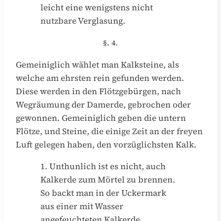
leicht eine wenigstens nicht
nutzbare Verglasung.
§. 4.
Gemeiniglich wählet man Kalksteine, als
welche am ehrsten rein gefunden werden.
Diese werden in den Flötzgebürgen, nach
Wegräumung der Damerde, gebrochen oder
gewonnen. Gemeiniglich geben die untern
Flötze, und Steine, die einige Zeit an der freyen
Luft gelegen haben, den vorzüglichsten Kalk.
1. Unthunlich ist es nicht, auch
Kalkerde zum Mörtel zu brennen.
So backt man in der Uckermark
aus einer mit Wasser
angefeuchteten Kalkerde