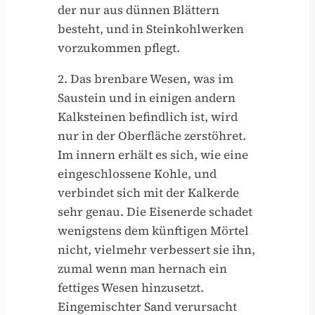
der nur aus dünnen Blättern
besteht, und in Steinkohlwerken
vorzukommen pflegt.
2. Das brenbare Wesen, was im
Saustein und in einigen andern
Kalksteinen befindlich ist, wird
nur in der Oberfläche zerstöhret.
Im innern erhält es sich, wie eine
eingeschlossene Kohle, und
verbindet sich mit der Kalkerde
sehr genau. Die Eisenerde schadet
wenigstens dem künftigen Mörtel
nicht, vielmehr verbessert sie ihn,
zumal wenn man hernach ein
fettiges Wesen hinzusetzt.
Eingemischter Sand verursacht