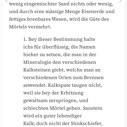
wenig eingemischter Sand nichts oder wenig,
und durch eine mässige Menge Eisenerde und
fettiges brenbares Wesen, wird die Güte des
Mörtels vermehrt.
1. Bey dieser Bestimmung halte
ichs für überflüssig, die Namen
hieher zu setzen, die man in der
Mineralogie den verschiedenen
Kalksteinen giebt, welche man an
verschiedenen Orten zum Brennen
anwendet. Kalkspate taugen nicht,
weil sie bey der Erhitzung
gewaltsam zerspringen, und
schlechten Mörtel geben. Saustein
wird ein guter lebendiger
Kalk; doch nicht der Stinkschiefer,