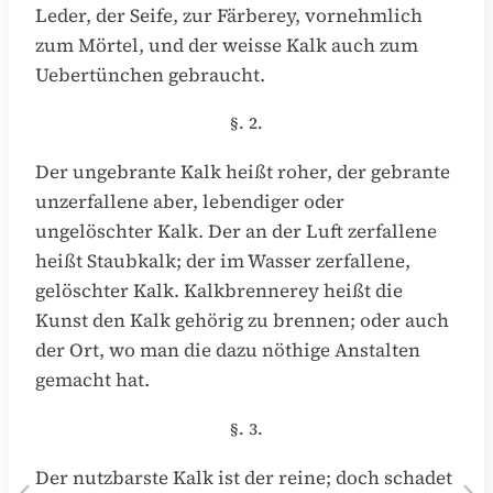
Leder, der Seife, zur Färberey, vornehmlich
zum Mörtel, und der weisse Kalk auch zum
Uebertünchen gebraucht.
§. 2.
Der ungebrante Kalk heißt roher, der gebrante
unzerfallene aber, lebendiger oder
ungelöschter Kalk. Der an der Luft zerfallene
heißt Staubkalk; der im Wasser zerfallene,
gelöschter Kalk. Kalkbrennerey heißt die
Kunst den Kalk gehörig zu brennen; oder auch
der Ort, wo man die dazu nöthige Anstalten
gemacht hat.
§. 3.
Der nutzbarste Kalk ist der reine; doch schadet