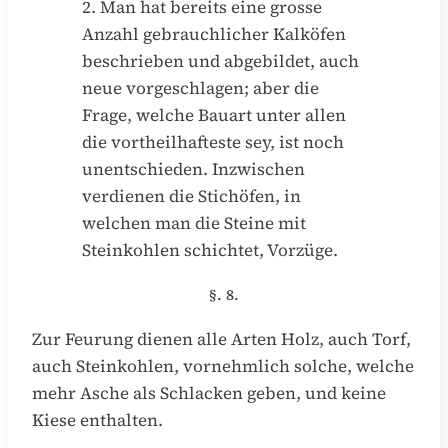
2. Man hat bereits eine grosse
Anzahl gebrauchlicher Kalköfen
beschrieben und abgebildet, auch
neue vorgeschlagen; aber die
Frage, welche Bauart unter allen
die vortheilhafteste sey, ist noch
unentschieden. Inzwischen
verdienen die Stichöfen, in
welchen man die Steine mit
Steinkohlen schichtet, Vorzüge.
§. 8.
Zur Feurung dienen alle Arten Holz, auch Torf,
auch Steinkohlen, vornehmlich solche, welche
mehr Asche als Schlacken geben, und keine
Kiese enthalten.