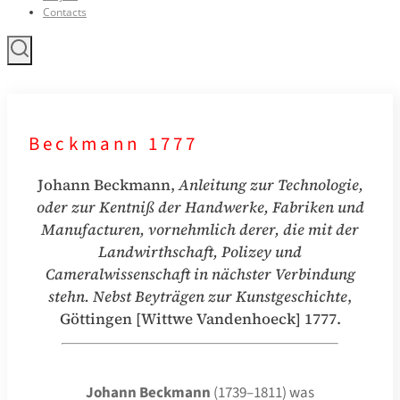
Contacts
Beckmann 1777
Johann Beckmann,
Anleitung zur Technologie,
oder zur Kentniß der Handwerke, Fabriken und
Manufacturen, vornehmlich derer, die mit der
Landwirthschaft, Polizey und
Cameralwissenschaft in nächster Verbindung
stehn. Nebst Beyträgen zur Kunstgeschichte
,
Göttingen [Wittwe Vandenhoeck] 1777.
Johann Beckmann
(1739–1811) was