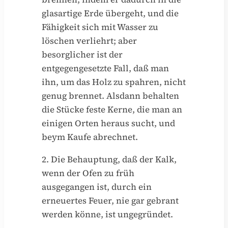
glasartige Erde übergeht, und die
Fähigkeit sich mit Wasser zu
löschen verliehrt; aber
besorglicher ist der
entgegengesetzte Fall, daß man
ihn, um das Holz zu spahren, nicht
genug brennet. Alsdann behalten
die Stücke feste Kerne, die man an
einigen Orten heraus sucht, und
beym Kaufe abrechnet.
2. Die Behauptung, daß der Kalk,
wenn der Ofen zu früh
ausgegangen ist, durch ein
erneuertes Feuer, nie gar gebrant
werden könne, ist ungegründet.