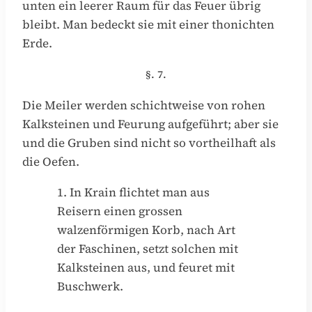
unten ein leerer Raum für das Feuer übrig
bleibt. Man bedeckt sie mit einer thonichten
Erde.
§. 7.
Die Meiler werden schichtweise von rohen
Kalksteinen und Feurung aufgeführt; aber sie
und die Gruben sind nicht so vortheilhaft als
die Oefen.
1. In Krain flichtet man aus
Reisern einen grossen
walzenförmigen Korb, nach Art
der Faschinen, setzt solchen mit
Kalksteinen aus, und feuret mit
Buschwerk.