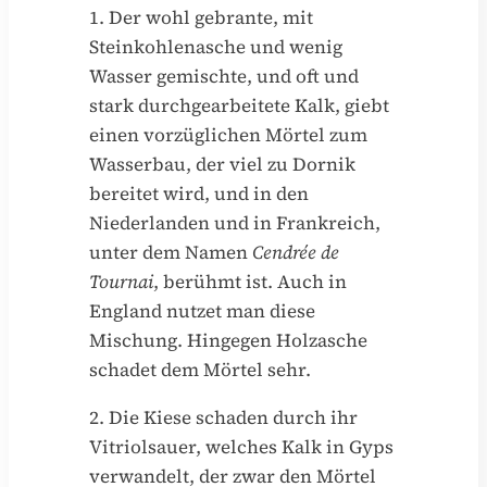
1. Der wohl gebrante, mit
Steinkohlenasche und wenig
Wasser gemischte, und oft und
stark durchgearbeitete Kalk, giebt
einen vorzüglichen Mörtel zum
Wasserbau, der viel zu Dornik
bereitet wird, und in den
Niederlanden und in Frankreich,
unter dem Namen
Cendrée de
Tournai
, berühmt ist. Auch in
England nutzet man diese
Mischung. Hingegen Holzasche
schadet dem Mörtel sehr.
2. Die Kiese schaden durch ihr
Vitriolsauer, welches Kalk in Gyps
verwandelt, der zwar den Mörtel