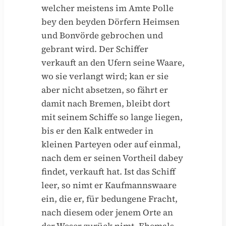
welcher meistens im Amte Polle
bey den beyden Dörfern Heimsen
und Bonvörde gebrochen und
gebrant wird. Der Schiffer
verkauft an den Ufern seine Waare,
wo sie verlangt wird; kan er sie
aber nicht absetzen, so fährt er
damit nach Bremen, bleibt dort
mit seinem Schiffe so lange liegen,
bis er den Kalk entweder in
kleinen Parteyen oder auf einmal,
nach dem er seinen Vortheil dabey
findet, verkauft hat. Ist das Schiff
leer, so nimt er Kaufmannswaare
ein, die er, für bedungene Fracht,
nach diesem oder jenem Orte an