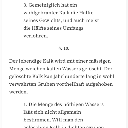
3. Gemeiniglich hat ein
wohlgebranter Kalk die Hälfte
seines Gewichts, und auch meist
die Hälfte seines Umfangs
verlohren.
§. 10.
Der lebendige Kalk wird mit einer mässigen
Menge weichen kalten Wassers gelöscht. Der
gelöschte Kalk kan Jahrhunderte lang in wohl
verwahrten Gruben vortheilhaft aufgehoben
werden.
1. Die Menge des nöthigen Wassers
läßt sich nicht allgemein
bestimmen. Will man den
gelöschten Kalk in dichten Gruben