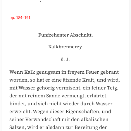
pp. 184–191
Funfzehenter Abschnitt.
Kalkbrennerey.
§. 1.
Wenn Kalk genugsam in freyem Feuer gebrant
worden, so hat er eine ätzende Kraft, und wird,
mit Wasser gehörig vermischt, ein feiner Teig,
der mit reinem Sande vermengt, erhärtet,
bindet, und sich nicht wieder durch Wasser
erweicht. Wegen dieser Eigenschaften, und
seiner Verwandschaft mit den alkalischen
Salzen, wird er alsdann zur Bereitung der